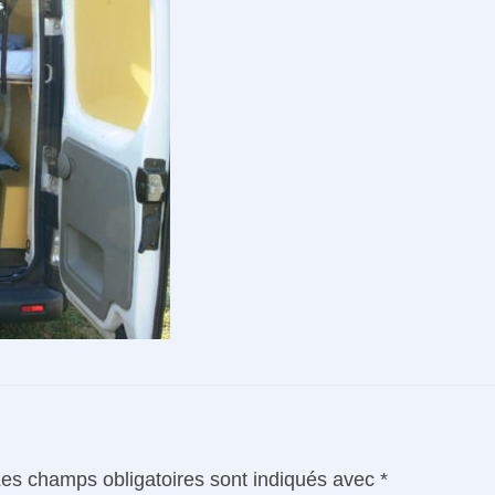
es champs obligatoires sont indiqués avec
*