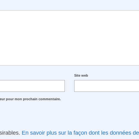
Site web
ateur pour mon prochain commentaire.
ésirables.
En savoir plus sur la façon dont les données d