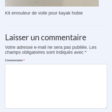
Kit enrouleur de voile pour kayak hobie
Laisser un commentaire
Votre adresse e-mail ne sera pas publiée.
Les
champs obligatoires sont indiqués avec
*
Commentaire
*