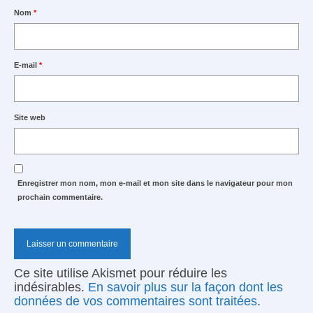
Nom
*
E-mail
*
Site web
Enregistrer mon nom, mon e-mail et mon site dans le navigateur pour mon
prochain commentaire.
Ce site utilise Akismet pour réduire les
indésirables.
En savoir plus sur la façon dont les
données de vos commentaires sont traitées
.