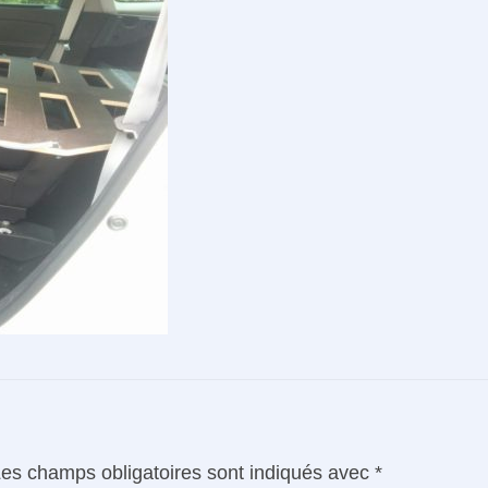
es champs obligatoires sont indiqués avec
*