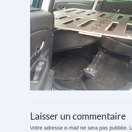
Laisser un commentaire
Votre adresse e-mail ne sera pas publiée.
L