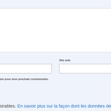
Site web
ateur pour mon prochain commentaire.
ésirables.
En savoir plus sur la façon dont les données d