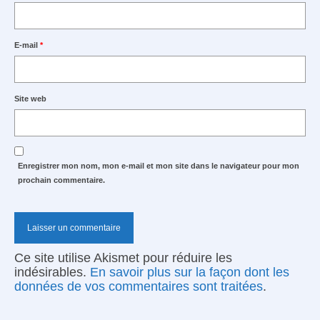
E-mail
*
Site web
Enregistrer mon nom, mon e-mail et mon site dans le navigateur pour mon
prochain commentaire.
Ce site utilise Akismet pour réduire les
indésirables.
En savoir plus sur la façon dont les
données de vos commentaires sont traitées
.