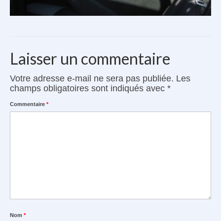
Laisser un commentaire
Votre adresse e-mail ne sera pas publiée.
Les
champs obligatoires sont indiqués avec
*
Commentaire
*
Nom
*