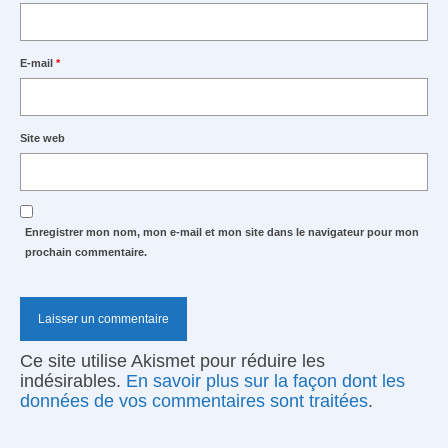
E-mail
*
Site web
Enregistrer mon nom, mon e-mail et mon site dans le navigateur pour mon
prochain commentaire.
Ce site utilise Akismet pour réduire les
indésirables.
En savoir plus sur la façon dont les
données de vos commentaires sont traitées
.