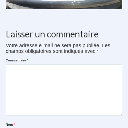
Laisser un commentaire
Votre adresse e-mail ne sera pas publiée.
Les
champs obligatoires sont indiqués avec
*
Commentaire
*
Nom
*