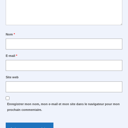
Nom
*
E-mail
*
Site web
Enregistrer mon nom, mon e-mail et mon site dans le navigateur pour mon
prochain commentaire.