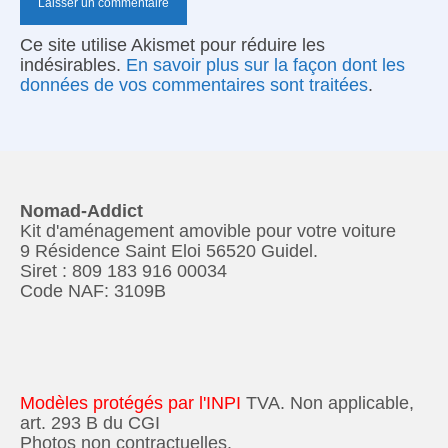
Ce site utilise Akismet pour réduire les
indésirables.
En savoir plus sur la façon dont les
données de vos commentaires sont traitées
.
Nomad-Addict
Kit d'aménagement amovible pour votre voiture
9 Résidence Saint Eloi 56520 Guidel.
Siret : 809 183 916 00034
Code NAF: 3109B
Modèles protégés par l'INPI
TVA. Non applicable,
art. 293 B du CGI
Photos non contractuelles.