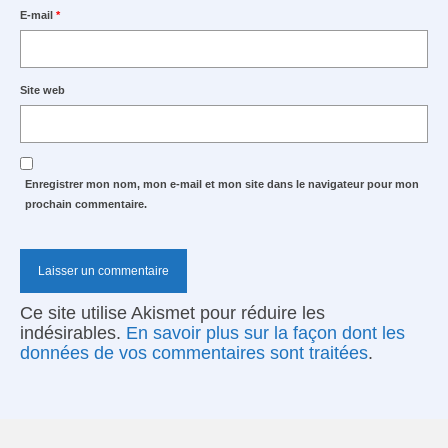
E-mail
*
Site web
Enregistrer mon nom, mon e-mail et mon site dans le navigateur pour mon
prochain commentaire.
Ce site utilise Akismet pour réduire les
indésirables.
En savoir plus sur la façon dont les
données de vos commentaires sont traitées
.