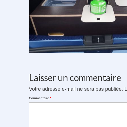
Laisser un commentaire
Votre adresse e-mail ne sera pas publiée.
L
Commentaire
*