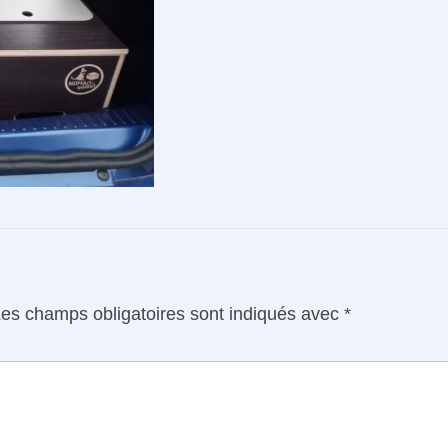
es champs obligatoires sont indiqués avec
*