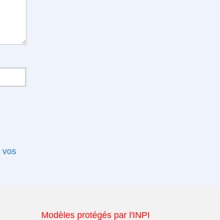
e vos
Modèles protégés par l'INPI