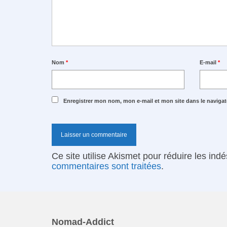
Nom
*
E-mail
*
Enregistrer mon nom, mon e-mail et mon site dans le navig
Ce site utilise Akismet pour réduire les ind
commentaires sont traitées
.
Nomad-Addict