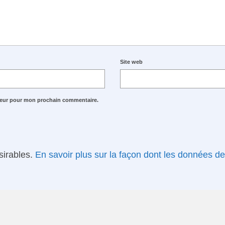
Site web
ateur pour mon prochain commentaire.
ésirables.
En savoir plus sur la façon dont les données d