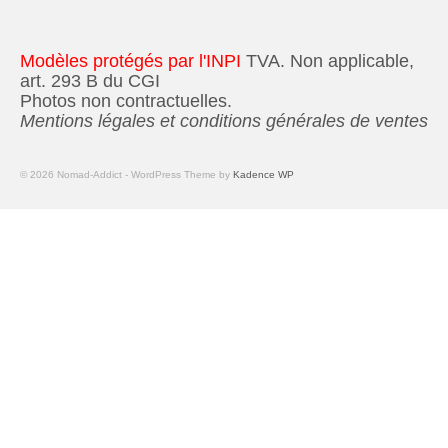
Modèles protégés par l'INPI
TVA. Non applicable,
art. 293 B du CGI
Photos non contractuelles.
Mentions légales et conditions générales de ventes
© 2026 Nomad-Addict - WordPress Theme by
Kadence WP