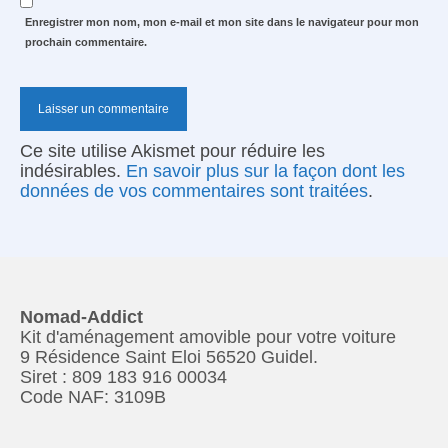
Enregistrer mon nom, mon e-mail et mon site dans le navigateur pour mon
prochain commentaire.
Ce site utilise Akismet pour réduire les
indésirables.
En savoir plus sur la façon dont les
données de vos commentaires sont traitées
.
Nomad-Addict
Kit d'aménagement amovible pour votre voiture
9 Résidence Saint Eloi 56520 Guidel.
Siret : 809 183 916 00034
Code NAF: 3109B