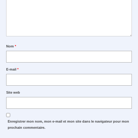
Nom
*
E-mail
*
Site web
Enregistrer mon nom, mon e-mail et mon site dans le navigateur pour mon
prochain commentaire.