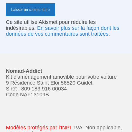
Ce site utilise Akismet pour réduire les
indésirables.
En savoir plus sur la façon dont les
données de vos commentaires sont traitées
.
Nomad-Addict
Kit d'aménagement amovible pour votre voiture
9 Résidence Saint Eloi 56520 Guidel.
Siret : 809 183 916 00034
Code NAF: 3109B
Modèles protégés par l'INPI
TVA. Non applicable,