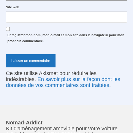
Site web
Enregistrer mon nom, mon e-mail et mon site dans le navigateur pour mon
prochain commentaire.
Ce site utilise Akismet pour réduire les
indésirables.
En savoir plus sur la façon dont les
données de vos commentaires sont traitées
.
Nomad-Addict
Kit d'aménagement amovible pour votre voiture