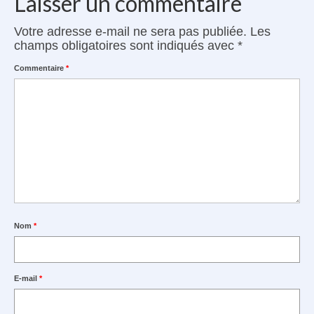
Laisser un commentaire
Votre adresse e-mail ne sera pas publiée.
Les
champs obligatoires sont indiqués avec
*
Commentaire
*
Nom
*
E-mail
*