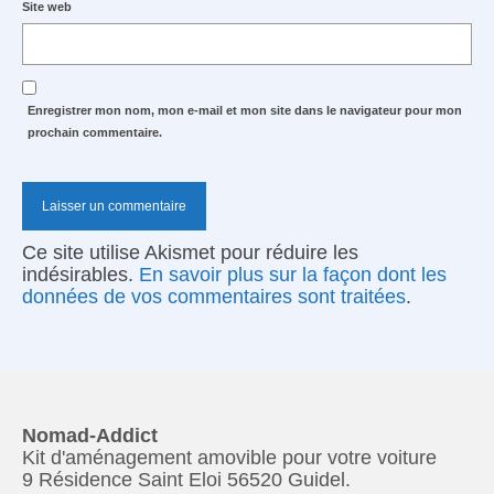
Site web
Enregistrer mon nom, mon e-mail et mon site dans le navigateur pour mon
prochain commentaire.
Ce site utilise Akismet pour réduire les
indésirables.
En savoir plus sur la façon dont les
données de vos commentaires sont traitées
.
Nomad-Addict
Kit d'aménagement amovible pour votre voiture
9 Résidence Saint Eloi 56520 Guidel.