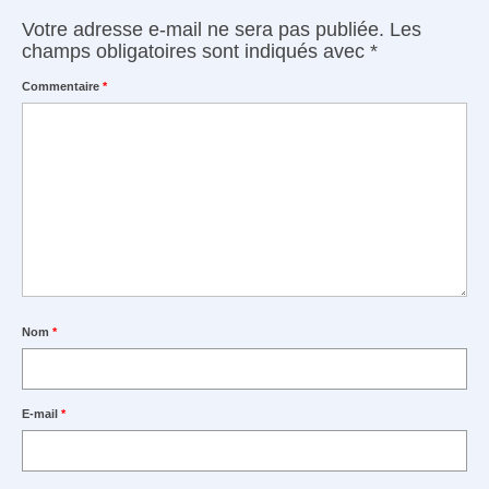
Votre adresse e-mail ne sera pas publiée.
Les
champs obligatoires sont indiqués avec
*
Commentaire
*
Nom
*
E-mail
*