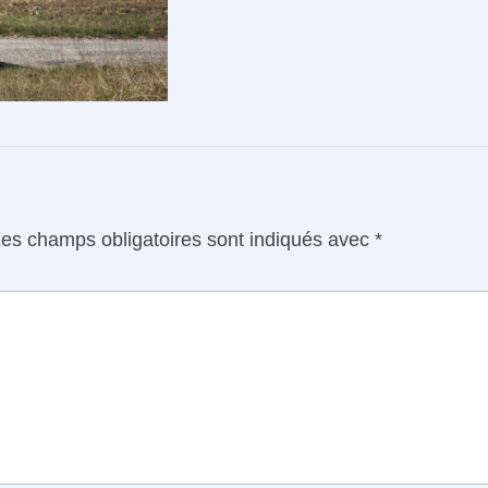
es champs obligatoires sont indiqués avec
*