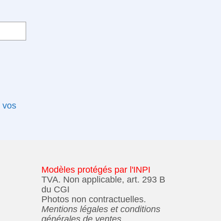
e vos
Modèles protégés par l'INPI
TVA. Non applicable, art. 293 B
du CGI
Photos non contractuelles.
Mentions légales et conditions
générales de ventes