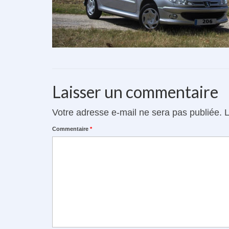
Laisser un commentaire
Votre adresse e-mail ne sera pas publiée.
L
Commentaire
*