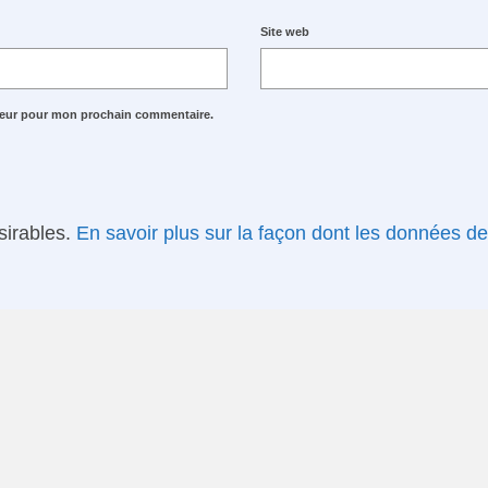
Site web
ateur pour mon prochain commentaire.
ésirables.
En savoir plus sur la façon dont les données d