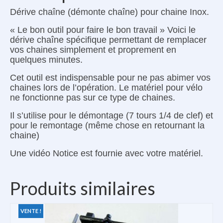
Dérive chaîne (démonte chaîne) pour chaine Inox.
« Le bon outil pour faire le bon travail » Voici le
dérive chaîne spécifique permettant de remplacer
vos chaines simplement et proprement en
quelques minutes.
Cet outil est indispensable pour ne pas abimer vos
chaines lors de l’opération. Le matériel pour vélo
ne fonctionne pas sur ce type de chaines.
Il s’utilise pour le démontage (7 tours 1/4 de clef) et
pour le remontage (même chose en retournant la
chaine)
Une vidéo Notice est fournie avec votre matériel.
Produits similaires
VENTE !